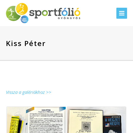
Kiss Péter
Vissza a galériákhoz >>