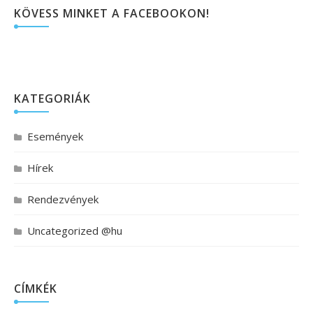
KÖVESS MINKET A FACEBOOKON!
KATEGORIÁK
Események
Hírek
Rendezvények
Uncategorized @hu
CÍMKÉK