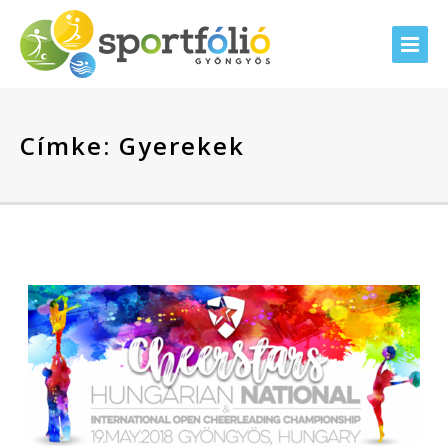
Címke:
Gyerekek