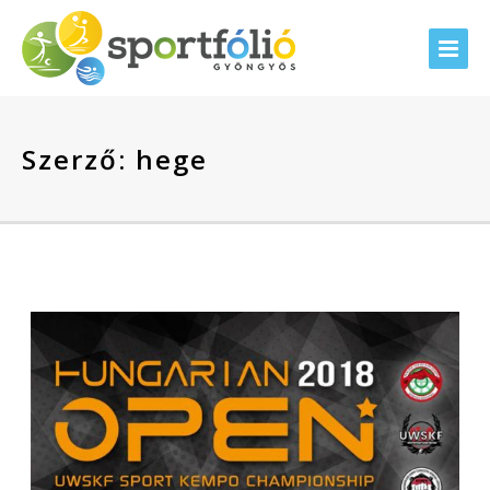
Szerző:
hege