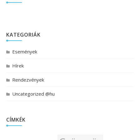
KATEGORIÁK
Események
Hírek
Rendezvények
Uncategorized @hu
CÍMKÉK