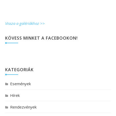
Vissza a galériákhoz >>
KÖVESS MINKET A FACEBOOKON!
KATEGORIÁK
Események
Hírek
Rendezvények