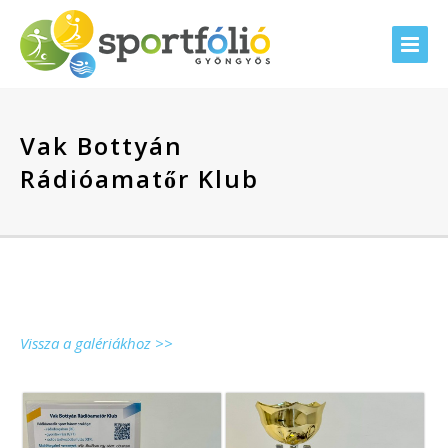
Vak Bottyán
Rádióamatőr Klub
Vissza a galériákhoz >>