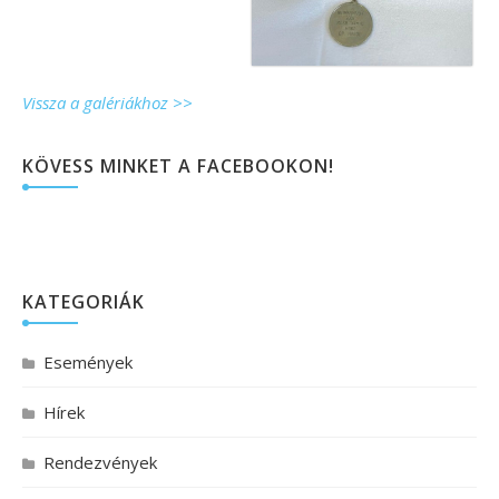
Vissza a galériákhoz >>
KÖVESS MINKET A FACEBOOKON!
KATEGORIÁK
Események
Hírek
Rendezvények