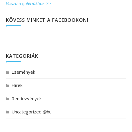
Vissza a galériákhoz >>
KÖVESS MINKET A FACEBOOKON!
KATEGORIÁK
Események
Hírek
Rendezvények
Uncategorized @hu