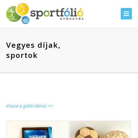
Vegyes díjak,
sportok
Vissza a galériákhoz >>